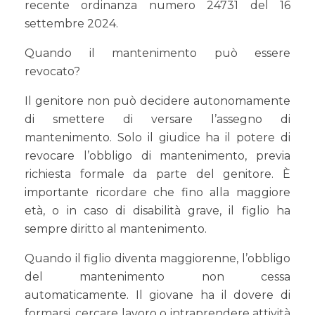
recente ordinanza numero 24731 del 16
settembre 2024.
Quando il mantenimento può essere
revocato?
Il genitore non può decidere autonomamente
di smettere di versare l’assegno di
mantenimento. Solo il giudice ha il potere di
revocare l’obbligo di mantenimento, previa
richiesta formale da parte del genitore. È
importante ricordare che fino alla maggiore
età, o in caso di disabilità grave, il figlio ha
sempre diritto al mantenimento.
Quando il figlio diventa maggiorenne, l’obbligo
del mantenimento non cessa
automaticamente. Il giovane ha il dovere di
formarsi, cercare lavoro o intraprendere attività