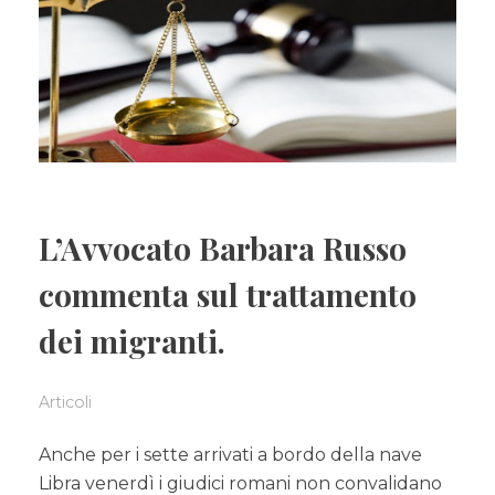
L’Avvocato Barbara Russo
commenta sul trattamento
dei migranti.
Articoli
Anche per i sette arrivati a bordo della nave
Libra venerdì i giudici romani non convalidano