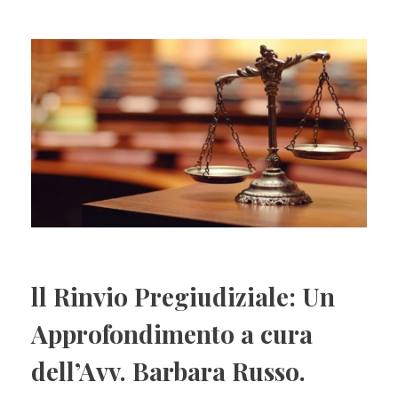
ll Rinvio Pregiudiziale: Un
Approfondimento a cura
dell’Avv. Barbara Russo.