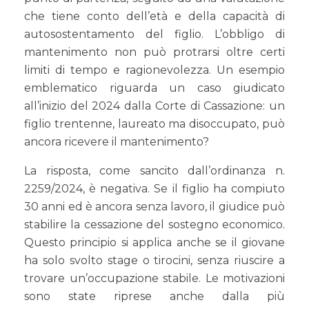
che tiene conto dell’età e della capacità di
autosostentamento del figlio. L’obbligo di
mantenimento non può protrarsi oltre certi
limiti di tempo e ragionevolezza. Un esempio
emblematico riguarda un caso giudicato
all’inizio del 2024 dalla Corte di Cassazione: un
figlio trentenne, laureato ma disoccupato, può
ancora ricevere il mantenimento?
La risposta, come sancito dall’ordinanza n.
2259/2024, è negativa. Se il figlio ha compiuto
30 anni ed è ancora senza lavoro, il giudice può
stabilire la cessazione del sostegno economico.
Questo principio si applica anche se il giovane
ha solo svolto stage o tirocini, senza riuscire a
trovare un’occupazione stabile. Le motivazioni
sono state riprese anche dalla più