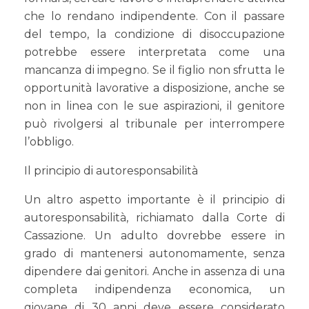
che lo rendano indipendente. Con il passare
del tempo, la condizione di disoccupazione
potrebbe essere interpretata come una
mancanza di impegno. Se il figlio non sfrutta le
opportunità lavorative a disposizione, anche se
non in linea con le sue aspirazioni, il genitore
può rivolgersi al tribunale per interrompere
l’obbligo.
Il principio di autoresponsabilità
Un altro aspetto importante è il principio di
autoresponsabilità, richiamato dalla Corte di
Cassazione. Un adulto dovrebbe essere in
grado di mantenersi autonomamente, senza
dipendere dai genitori. Anche in assenza di una
completa indipendenza economica, un
giovane di 30 anni deve essere considerato