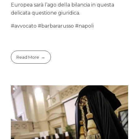
Europea sarà l’ago della bilancia in questa
delicata questione giuridica.
#avvocato #barbararusso #napoli
Read More