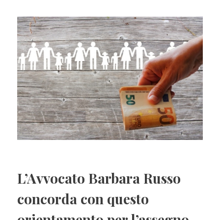
L’Avvocato Barbara Russo
concorda con questo
orientamento per l’assegno