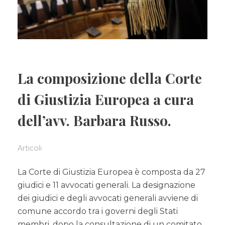
La composizione della Corte
di Giustizia Europea a cura
dell’avv. Barbara Russo.
Articoli
La Corte di Giustizia Europea è composta da 27
giudici e 11 avvocati generali. La designazione
dei giudici e degli avvocati generali avviene di
comune accordo tra i governi degli Stati
membri, dopo la consultazione di un comitato