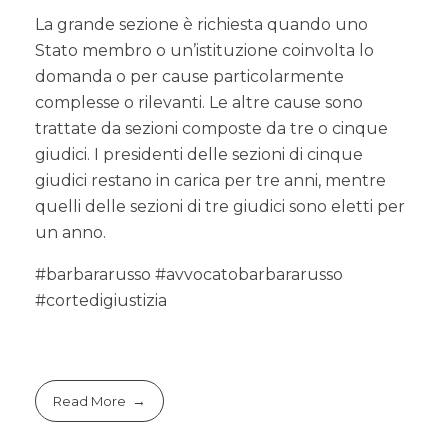
La grande sezione è richiesta quando uno
Stato membro o un’istituzione coinvolta lo
domanda o per cause particolarmente
complesse o rilevanti. Le altre cause sono
trattate da sezioni composte da tre o cinque
giudici. I presidenti delle sezioni di cinque
giudici restano in carica per tre anni, mentre
quelli delle sezioni di tre giudici sono eletti per
un anno.
#barbararusso #avvocatobarbararusso
#cortedigiustizia
Read More