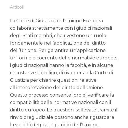
Articoli
La Corte di Giustizia dell’Unione Europea
collabora strettamente con i giudici nazionali
degli Stati membri, che rivestono un ruolo
fondamentale nell’applicazione del diritto
dell’Unione. Per garantire un’applicazione
uniforme e coerente delle normative europee,
i giudici nazionali hanno la facoltà, e in alcune
circostanze l’obbligo, di rivolgersi alla Corte di
Giustizia per chiarire questioni relative
all’interpretazione del diritto dell’Unione.
Questo processo consente loro di verificare la
compatibilità delle normative nazionali con il
diritto europeo. Le questioni sollevate tramite il
rinvio pregiudiziale possono anche riguardare
la validità degli atti giuridici dell’Unione.