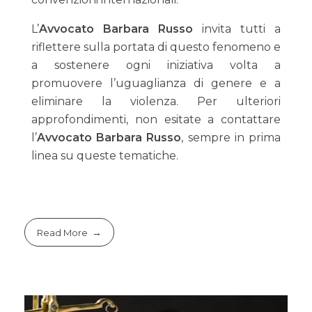
L’
Avvocato Barbara Russo
invita tutti a
riflettere sulla portata di questo fenomeno e
a sostenere ogni iniziativa volta a
promuovere l’uguaglianza di genere e a
eliminare la violenza. Per ulteriori
approfondimenti, non esitate a contattare
l’
Avvocato Barbara Russo
, sempre in prima
linea su queste tematiche.
Read More