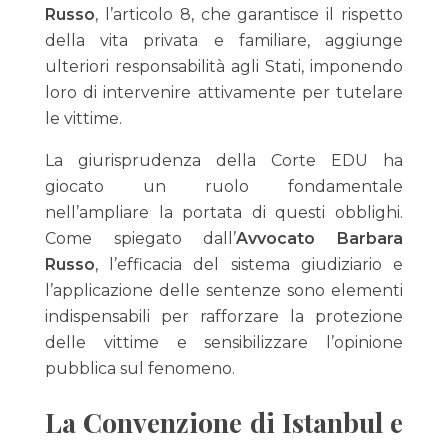
Russo
, l’articolo 8, che garantisce il rispetto
della vita privata e familiare, aggiunge
ulteriori responsabilità agli Stati, imponendo
loro di intervenire attivamente per tutelare
le vittime.
La giurisprudenza della Corte EDU ha
giocato un ruolo fondamentale
nell’ampliare la portata di questi obblighi.
Come spiegato dall’
Avvocato Barbara
Russo
, l’efficacia del sistema giudiziario e
l’applicazione delle sentenze sono elementi
indispensabili per rafforzare la protezione
delle vittime e sensibilizzare l’opinione
pubblica sul fenomeno.
La Convenzione di Istanbul e