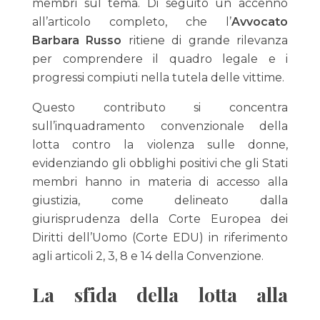
membri sul tema. Di seguito un accenno
all’articolo completo, che l’
Avvocato
Barbara Russo
ritiene di grande rilevanza
per comprendere il quadro legale e i
progressi compiuti nella tutela delle vittime.
Questo contributo si concentra
sull’inquadramento convenzionale della
lotta contro la violenza sulle donne,
evidenziando gli obblighi positivi che gli Stati
membri hanno in materia di accesso alla
giustizia, come delineato dalla
giurisprudenza della Corte Europea dei
Diritti dell’Uomo (Corte EDU) in riferimento
agli articoli 2, 3, 8 e 14 della Convenzione.
La sfida della lotta alla