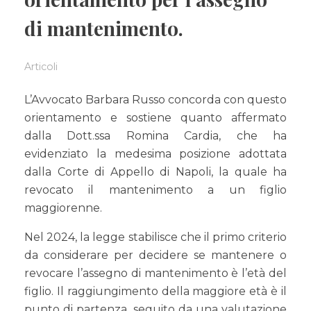
di mantenimento.
Articoli
L’Avvocato Barbara Russo concorda con questo
orientamento e sostiene quanto affermato
dalla Dott.ssa Romina Cardia, che ha
evidenziato la medesima posizione adottata
dalla Corte di Appello di Napoli, la quale ha
revocato il mantenimento a un figlio
maggiorenne.
Nel 2024, la legge stabilisce che il primo criterio
da considerare per decidere se mantenere o
revocare l’assegno di mantenimento è l’età del
figlio. Il raggiungimento della maggiore età è il
punto di partenza, seguito da una valutazione