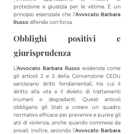
protezione e giustizia per le vittime. È un
principio essenziale che l’
Avvocato Barbara
Russo
difende con forza.
Obblighi positivi e
giurisprudenza
L’
Avvocato Barbara Russo
evidenzia come
gli articoli 2 e 3 della Convenzione CEDU
sanciscano diritti fondamentali, tra cui il
diritto alla vita e il divieto di trattamenti
inumani o degradanti. Questi articoli
obbligano gli Stati a creare un quadro
normativo efficace per prevenire e punire gli
atti di violenza, anche quando commessi da
privati. Inoltre, secondo l’
Avvocato Barbara