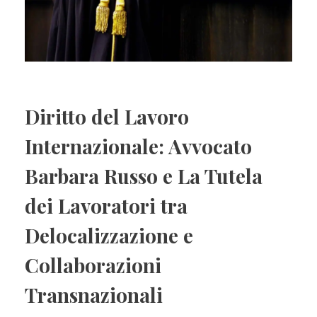
Diritto del Lavoro
Internazionale: Avvocato
Barbara Russo e La Tutela
dei Lavoratori tra
Delocalizzazione e
Collaborazioni
Transnazionali