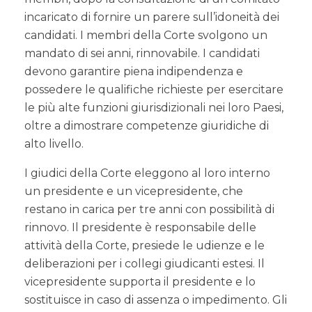
incaricato di fornire un parere sull’idoneità dei
candidati. I membri della Corte svolgono un
mandato di sei anni, rinnovabile. I candidati
devono garantire piena indipendenza e
possedere le qualifiche richieste per esercitare
le più alte funzioni giurisdizionali nei loro Paesi,
oltre a dimostrare competenze giuridiche di
alto livello.
I giudici della Corte eleggono al loro interno
un presidente e un vicepresidente, che
restano in carica per tre anni con possibilità di
rinnovo. Il presidente è responsabile delle
attività della Corte, presiede le udienze e le
deliberazioni per i collegi giudicanti estesi. Il
vicepresidente supporta il presidente e lo
sostituisce in caso di assenza o impedimento. Gli