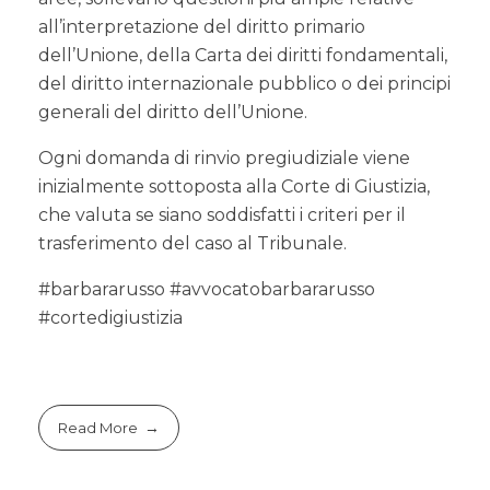
all’interpretazione del diritto primario
dell’Unione, della Carta dei diritti fondamentali,
del diritto internazionale pubblico o dei principi
generali del diritto dell’Unione.
Ogni domanda di rinvio pregiudiziale viene
inizialmente sottoposta alla Corte di Giustizia,
che valuta se siano soddisfatti i criteri per il
trasferimento del caso al Tribunale.
#barbararusso #avvocatobarbararusso
#cortedigiustizia
Read More