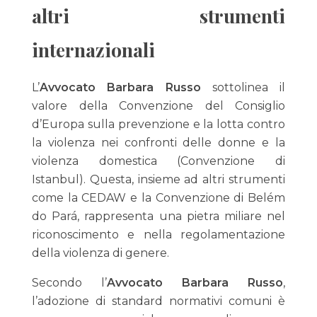
altri strumenti
internazionali
L’
Avvocato Barbara Russo
sottolinea il
valore della Convenzione del Consiglio
d’Europa sulla prevenzione e la lotta contro
la violenza nei confronti delle donne e la
violenza domestica (Convenzione di
Istanbul). Questa, insieme ad altri strumenti
come la CEDAW e la Convenzione di Belém
do Pará, rappresenta una pietra miliare nel
riconoscimento e nella regolamentazione
della violenza di genere.
Secondo l’
Avvocato Barbara Russo
,
l’adozione di standard normativi comuni è