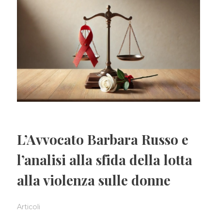
L’Avvocato Barbara Russo e
l’analisi alla sfida della lotta
alla violenza sulle donne
Articoli