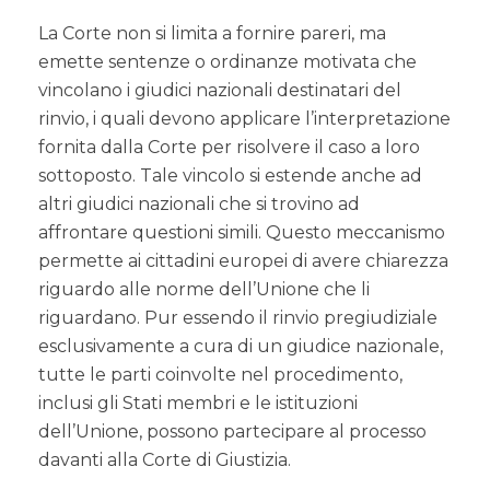
La Corte non si limita a fornire pareri, ma
emette sentenze o ordinanze motivata che
vincolano i giudici nazionali destinatari del
rinvio, i quali devono applicare l’interpretazione
fornita dalla Corte per risolvere il caso a loro
sottoposto. Tale vincolo si estende anche ad
altri giudici nazionali che si trovino ad
affrontare questioni simili. Questo meccanismo
permette ai cittadini europei di avere chiarezza
riguardo alle norme dell’Unione che li
riguardano. Pur essendo il rinvio pregiudiziale
esclusivamente a cura di un giudice nazionale,
tutte le parti coinvolte nel procedimento,
inclusi gli Stati membri e le istituzioni
dell’Unione, possono partecipare al processo
davanti alla Corte di Giustizia.